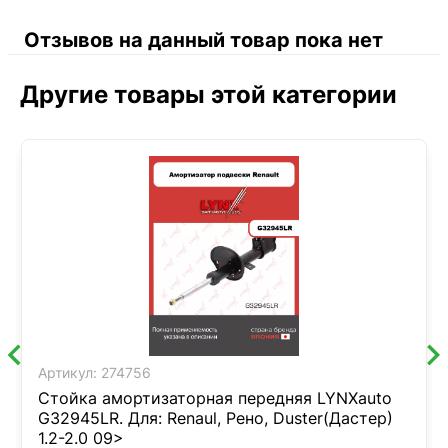
Отзывов на данный товар пока нет
Другие товары этой категории
Артикул:
274756
Стойка амортизаторная передняя LYNXauto
G32945LR. Для: Renaul, Рено, Duster(Дастер)
1.2-2.0 09>