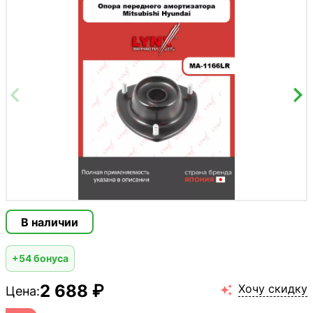
В наличии
+54 бонуса
2 688 ₽
Хочу скидку
Цена:
