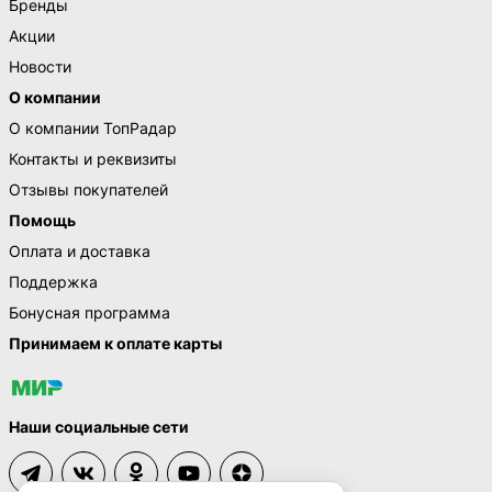
Бренды
Акции
Новости
О компании
О компании ТопРадар
Контакты и реквизиты
Отзывы покупателей
Помощь
Оплата и доставка
Поддержка
Бонусная программа
Принимаем к оплате карты
Наши социальные сети