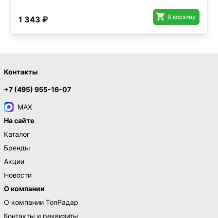

В корзину
1 343 ₽
Контакты
+7 (495) 955-16-07
MAX
На сайте
Каталог
Бренды
Акции
Новости
О компании
О компании ТопРадар
Контакты и реквизиты