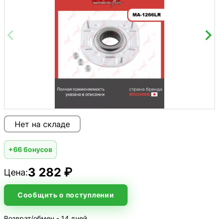
Нет на складе
+66 бонусов
3 282 ₽
Цена:
Сообщить о поступлении
Возврат/обмен - 14 дней