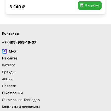

В корзину
3 240 ₽
Контакты
+7 (495) 955-16-07
MAX
На сайте
Каталог
Бренды
Акции
Новости
О компании
О компании ТопРадар
Контакты и реквизиты