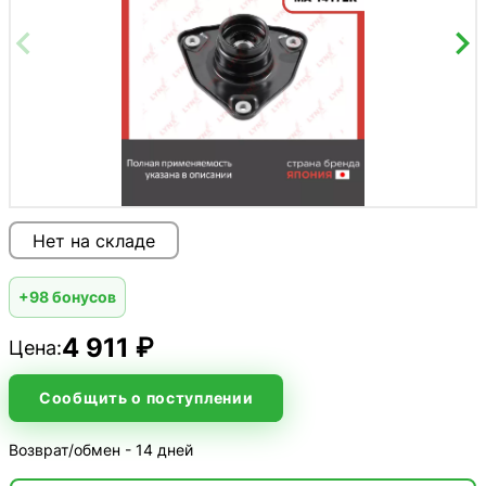
Нет на складе
+98 бонусов
4 911 ₽
Цена:
Сообщить о поступлении
Возврат/обмен - 14 дней