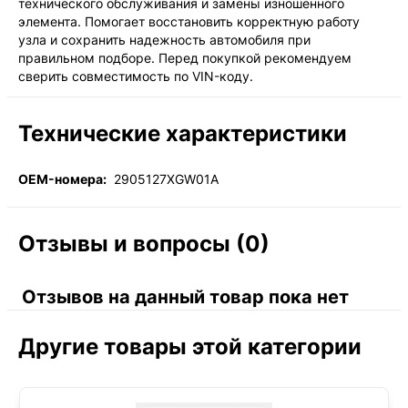
технического обслуживания и замены изношенного
элемента. Помогает восстановить корректную работу
узла и сохранить надежность автомобиля при
правильном подборе. Перед покупкой рекомендуем
сверить совместимость по VIN-коду.
Технические характеристики
OEM-номера:
2905127XGW01A
Отзывы и вопросы (0)
Отзывов на данный товар пока нет
Другие товары этой категории