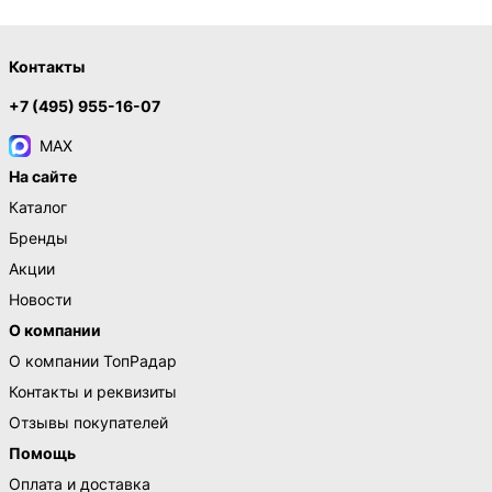
Контакты
+7 (495) 955-16-07
MAX
На сайте
Каталог
Бренды
Акции
Новости
О компании
О компании ТопРадар
Контакты и реквизиты
Отзывы покупателей
Помощь
Оплата и доставка