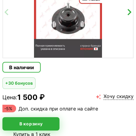
В наличии
+30 бонусов
1 500 ₽
Хочу скидку
Цена:

Доп. скидка при оплате на сайте
-5%
В корзину
Купить в 1 клик