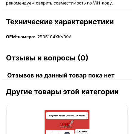
рекомендуем сверить совместимость по VIN-коду.
Технические характеристики
OEM-номера:
2905104XKV09A
Отзывы и вопросы (0)
Отзывов на данный товар пока нет
Другие товары этой категории