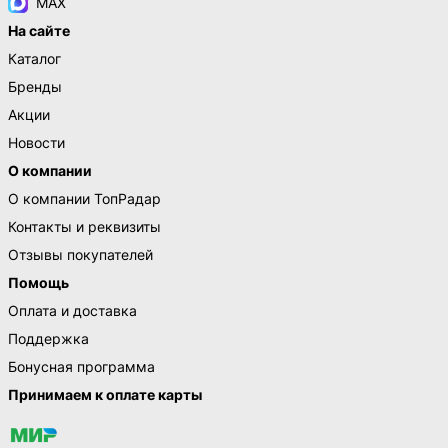
MAX
На сайте
Каталог
Бренды
Акции
Новости
О компании
О компании ТопРадар
Контакты и реквизиты
Отзывы покупателей
Помощь
Оплата и доставка
Поддержка
Бонусная программа
Принимаем к оплате карты