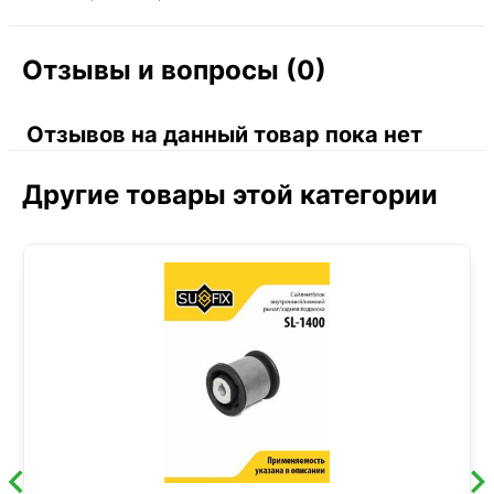
Отзывы и вопросы (0)
Отзывов на данный товар пока нет
Другие товары этой категории