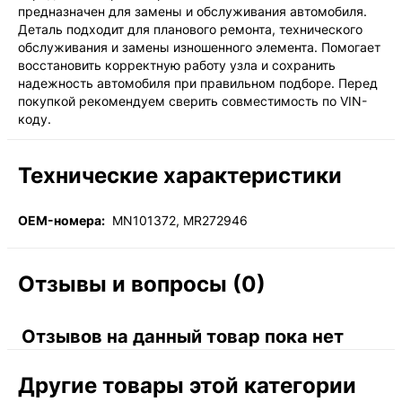
предназначен для замены и обслуживания автомобиля.
Деталь подходит для планового ремонта, технического
обслуживания и замены изношенного элемента. Помогает
восстановить корректную работу узла и сохранить
надежность автомобиля при правильном подборе. Перед
покупкой рекомендуем сверить совместимость по VIN-
коду.
Технические характеристики
OEM-номера:
MN101372, MR272946
Отзывы и вопросы (0)
Отзывов на данный товар пока нет
Другие товары этой категории