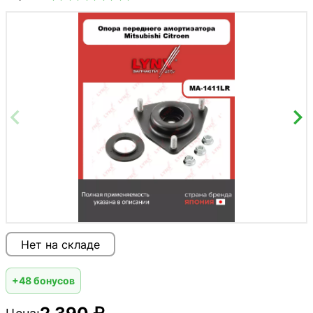
Нет на складе
+48 бонусов