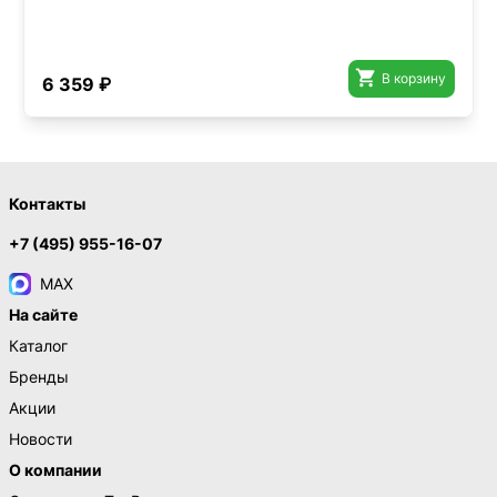

В корзину
6 359 ₽
Контакты
+7 (495) 955-16-07
MAX
На сайте
Каталог
Бренды
Акции
Новости
О компании