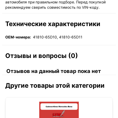
автомобиля при правильном подборе. Перед покупкой
рекомендуем сверить совместимость по VIN-коду.
Технические характеристики
OEM-номера:
41810-65D10, 41810-65D11
Отзывы и вопросы (0)
Отзывов на данный товар пока нет
Другие товары этой категории