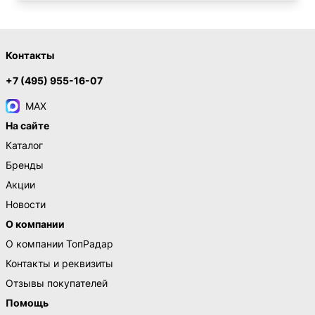
Контакты
+7 (495) 955-16-07
MAX
На сайте
Каталог
Бренды
Акции
Новости
О компании
О компании ТопРадар
Контакты и реквизиты
Отзывы покупателей
Помощь