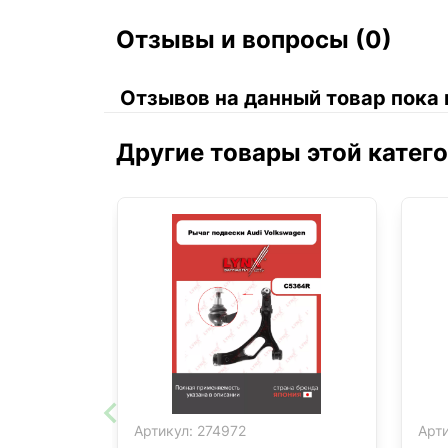
Отзывы и вопросы (0)
Отзывов на данный товар пока 
Другие товары этой катег
Артикул:
274972
Арти