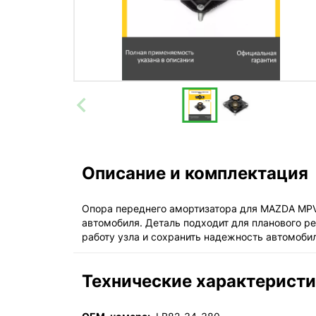
Описание и комплектация
Опора переднего амортизатора для MAZDA MPV(
автомобиля. Деталь подходит для планового р
работу узла и сохранить надежность автомоби
Технические характерист