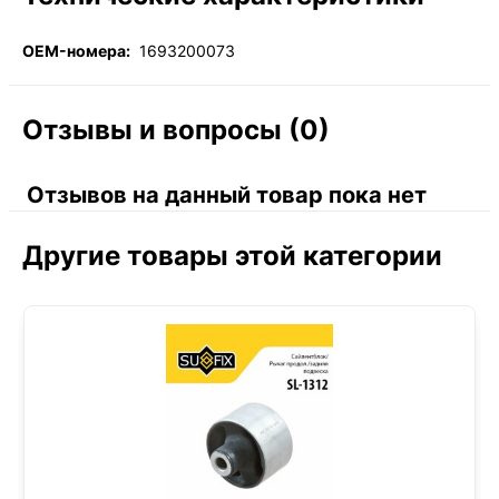
OEM-номера:
1693200073
Отзывы и вопросы (0)
Отзывов на данный товар пока нет
Другие товары этой категории