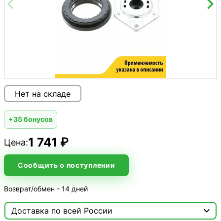
Нет на складе
+35 бонусов
1 741 ₽
Цена:
Сообщить о поступлении
Возврат/обмен - 14 дней

Доставка по всей России