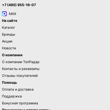
+7 (495) 955-16-07
MAX
На сайте
Каталог
Бренды
Акции
Новости
О компании
О компании ТопРадар
Контакты и реквизиты
Отзывы покупателей
Помощь
Оплата и доставка
Поддержка
Бонусная программа
Принимаем к оплате карты