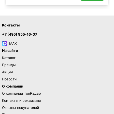
Контакты
+7 (495) 955-16-07
MAX
На сайте
Каталог
Бренды
Акции
Новости
О компании
О компании ТопРадар
Контакты и реквизиты
Отзывы покупателей