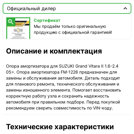

Москва

Официальный дилер
Доставка этого товара недоступна
Сертификат

Мы продаём только оригинальную
продукцию с официальной гарантией!
Описание и комплектация
Опора амортизатора для SUZUKI Grand Vitara II 1.6-2.4
05>. Опора амортизатора FM-1226 предназначен для
замены и обслуживания автомобиля. Деталь подходит
для планового ремонта, технического обслуживания и
замены изношенного элемента. Помогает восстановить
корректную работу узла и сохранить надежность
автомобиля при правильном подборе. Перед покупкой
рекомендуем сверить совместимость по VIN-коду.
Технические характеристики