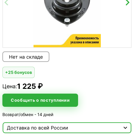
Нет на складе
+25 бонусов
1 225 ₽
Цена:
Сообщить о поступлении
Возврат/обмен - 14 дней

Доставка по всей России