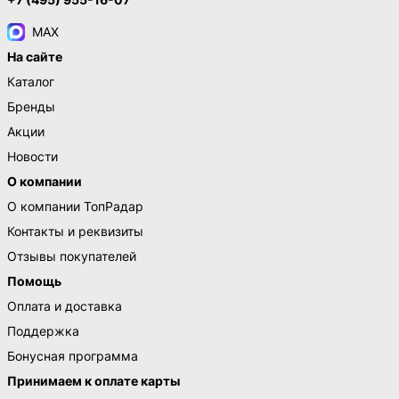
MAX
На сайте
Каталог
Бренды
Акции
Новости
О компании
О компании ТопРадар
Контакты и реквизиты
Отзывы покупателей
Помощь
Оплата и доставка
Поддержка
Бонусная программа
Принимаем к оплате карты