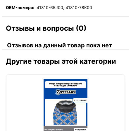
OEM-номера:
41810-65J00, 41810-78K00
Отзывы и вопросы (0)
Отзывов на данный товар пока нет
Другие товары этой категории