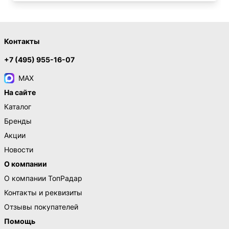
Контакты
+7 (495) 955-16-07
MAX
На сайте
Каталог
Бренды
Акции
Новости
О компании
О компании ТопРадар
Контакты и реквизиты
Отзывы покупателей
Помощь