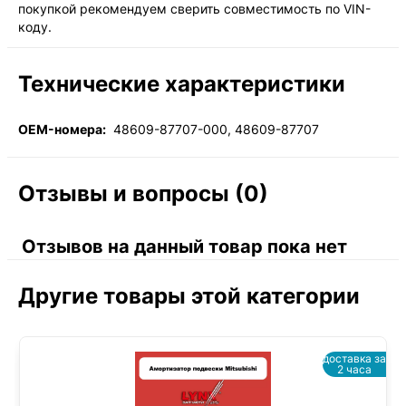
покупкой рекомендуем сверить совместимость по VIN-
коду.
Технические характеристики
OEM-номера:
48609-87707-000, 48609-87707
Отзывы и вопросы (0)
Отзывов на данный товар пока нет
Другие товары этой категории
доставка за
2 часа