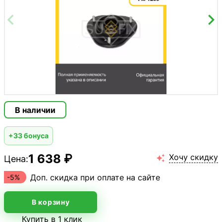
В наличии
+33 бонуса
1 638 ₽
Хочу скидку
Цена:

Доп. скидка при оплате на сайте
-5%
В корзину
Купить в 1 клик