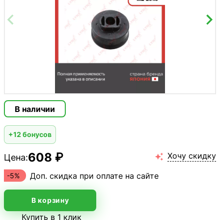
В наличии
+12 бонусов
608 ₽
Хочу скидку
Цена:

Доп. скидка при оплате на сайте
-5%
В корзину
Купить в 1 клик