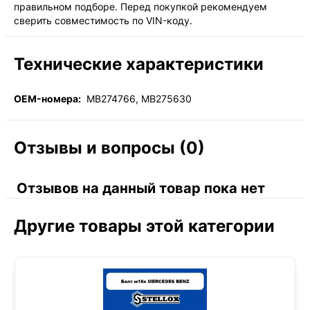
правильном подборе. Перед покупкой рекомендуем
сверить совместимость по VIN-коду.
Технические характеристики
OEM-номера:
MB274766, MB275630
Отзывы и вопросы (0)
Отзывов на данный товар пока нет
Другие товары этой категории