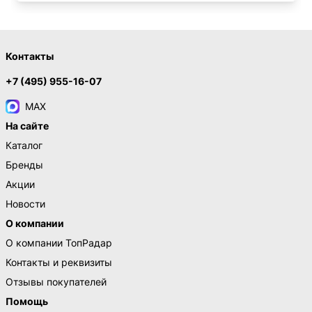
Контакты
+7 (495) 955-16-07
MAX
На сайте
Каталог
Бренды
Акции
Новости
О компании
О компании ТопРадар
Контакты и реквизиты
Отзывы покупателей
Помощь