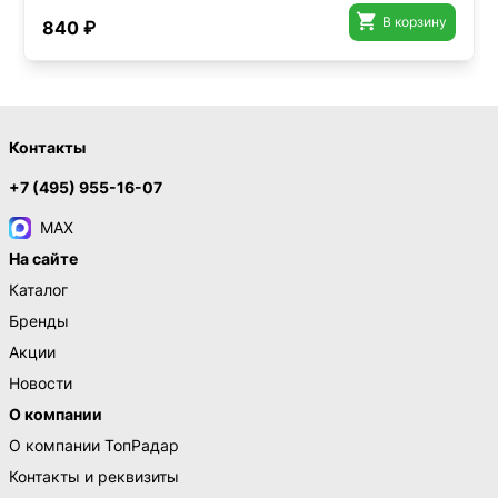

В корзину
840 ₽
Контакты
+7 (495) 955-16-07
MAX
На сайте
Каталог
Бренды
Акции
Новости
О компании
О компании ТопРадар
Контакты и реквизиты