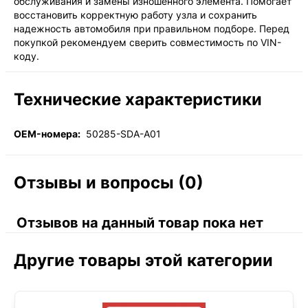
обслуживания и замены изношенного элемента. Помогает
восстановить корректную работу узла и сохранить
надежность автомобиля при правильном подборе. Перед
покупкой рекомендуем сверить совместимость по VIN-
коду.
Технические характеристики
OEM-номера:
50285-SDA-A01
Отзывы и вопросы (0)
Отзывов на данный товар пока нет
Другие товары этой категории