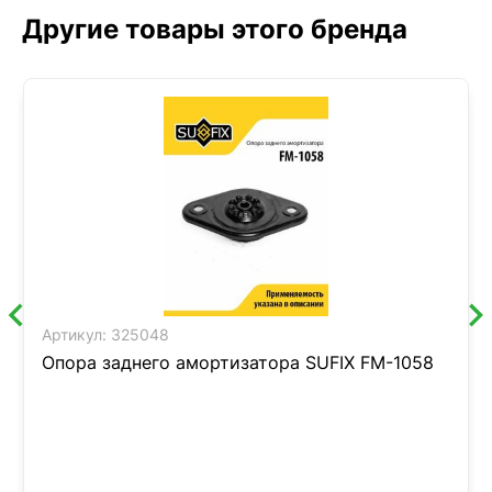
Другие товары этого бренда
Артикул:
325048
Опора заднего амортизатора SUFIX FM-1058