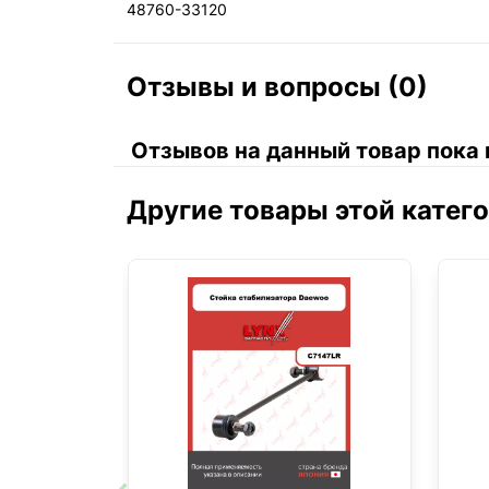
48760-33120
Отзывы и вопросы (0)
Отзывов на данный товар пока 
Другие товары этой катег