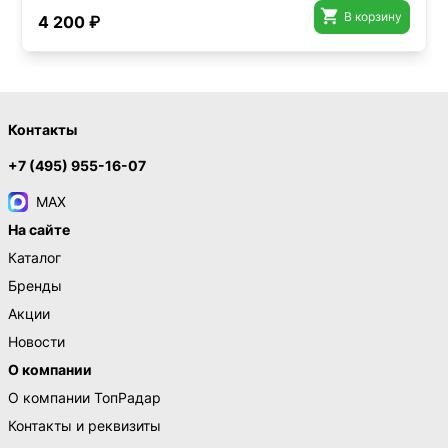

В корзину
4 200 ₽
Контакты
+7 (495) 955-16-07
MAX
На сайте
Каталог
Бренды
Акции
Новости
О компании
О компании ТопРадар
Контакты и реквизиты