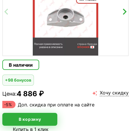
В наличии
+98 бонусов
4 886 ₽
Хочу скидку
Цена:

Доп. скидка при оплате на сайте
-5%
В корзину
Купить в 1 клик