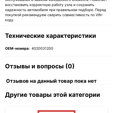
восстановить корректную работу узла и сохранить
надежность автомобиля при правильном подборе. Перед
покупкой рекомендуем сверить совместимость по VIN-
коду.
Технические характеристики
OEM-номера:
4020031200
Отзывы и вопросы (0)
Отзывов на данный товар пока нет
Другие товары этой категории