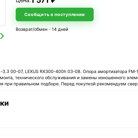
1 571 ₽
Цена:
Сообщить о поступлении
Возврат/обмен - 14 дней
4-3.3 00-07, LEXUS RX300-400h 03-08. Опора амортизатора FM
емонта, технического обслуживания и замены изношенного элем
ля при правильном подборе. Перед покупкой рекомендуем свер
ики