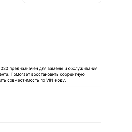
-1020 предназначен для замены и обслуживания
ента. Помогает восстановить корректную
ить совместимость по VIN-коду.