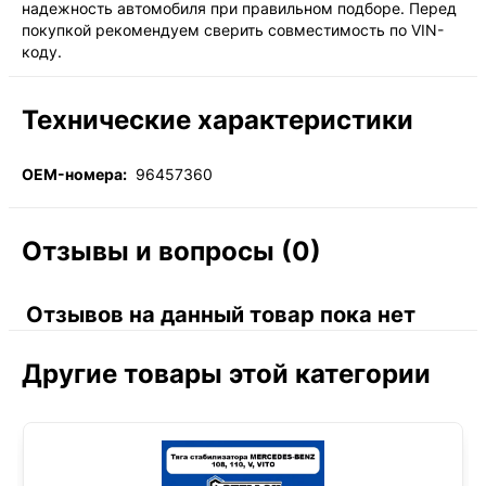
надежность автомобиля при правильном подборе. Перед
покупкой рекомендуем сверить совместимость по VIN-
коду.
Технические характеристики
OEM-номера:
96457360
Отзывы и вопросы (0)
Отзывов на данный товар пока нет
Другие товары этой категории