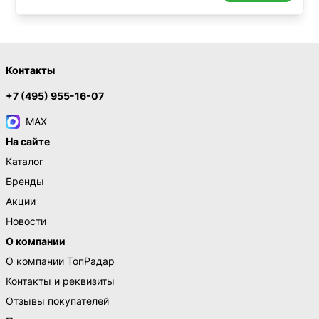
Контакты
+7 (495) 955-16-07
MAX
На сайте
Каталог
Бренды
Акции
Новости
О компании
О компании ТопРадар
Контакты и реквизиты
Отзывы покупателей