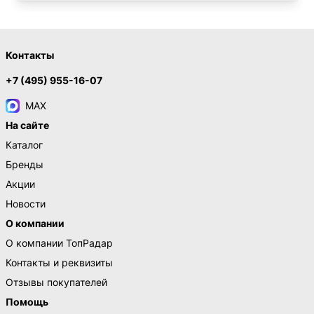
Контакты
+7 (495) 955-16-07
MAX
На сайте
Каталог
Бренды
Акции
Новости
О компании
О компании ТопРадар
Контакты и реквизиты
Отзывы покупателей
Помощь