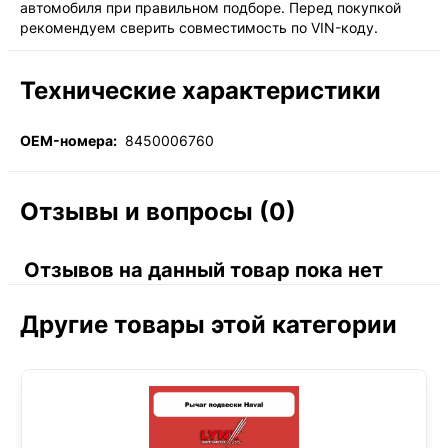
автомобиля при правильном подборе. Перед покупкой
рекомендуем сверить совместимость по VIN-коду.
Технические характеристики
OEM-номера:
8450006760
Отзывы и вопросы (0)
Отзывов на данный товар пока нет
Другие товары этой категории