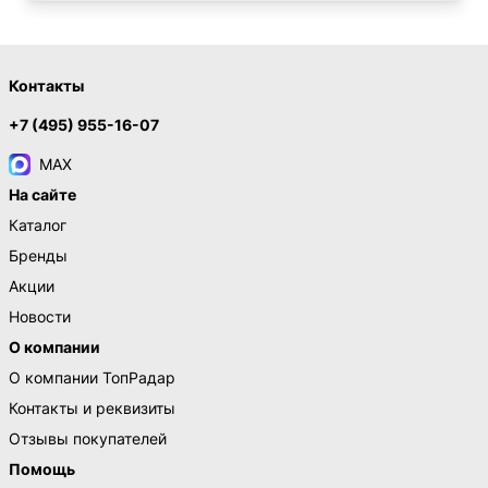
Контакты
+7 (495) 955-16-07
MAX
На сайте
Каталог
Бренды
Акции
Новости
О компании
О компании ТопРадар
Контакты и реквизиты
Отзывы покупателей
Помощь