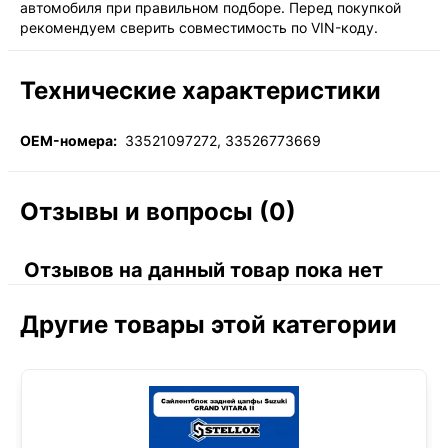
автомобиля при правильном подборе. Перед покупкой
рекомендуем сверить совместимость по VIN-коду.
Технические характеристики
OEM-номера:
33521097272, 33526773669
Отзывы и вопросы (0)
Отзывов на данный товар пока нет
Другие товары этой категории