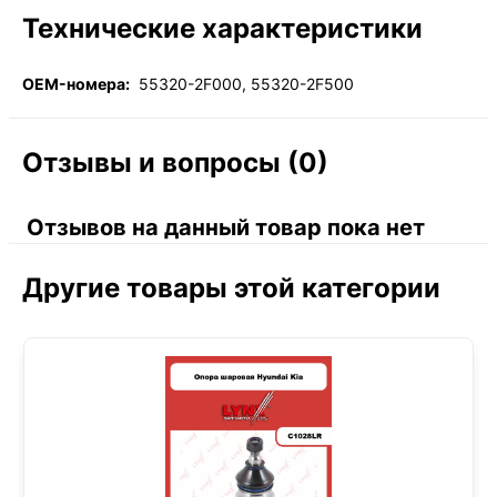
Технические характеристики
OEM-номера:
55320-2F000, 55320-2F500
Отзывы и вопросы (0)
Отзывов на данный товар пока нет
Другие товары этой категории