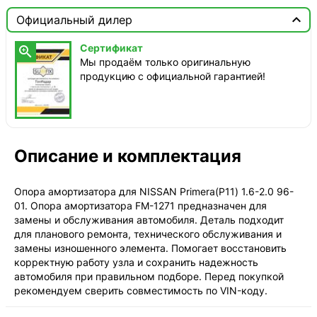

Москва

Официальный дилер
Доставка этого товара недоступна
Сертификат

Мы продаём только оригинальную
продукцию с официальной гарантией!
Описание и комплектация
Опора амортизатора для NISSAN Primera(P11) 1.6-2.0 96-
01. Опора амортизатора FM-1271 предназначен для
замены и обслуживания автомобиля. Деталь подходит
для планового ремонта, технического обслуживания и
замены изношенного элемента. Помогает восстановить
корректную работу узла и сохранить надежность
автомобиля при правильном подборе. Перед покупкой
рекомендуем сверить совместимость по VIN-коду.