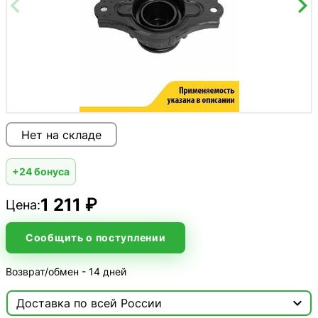
Нет на складе
+24 бонуса
1 211 ₽
Цена:
Сообщить о поступлении
Возврат/обмен - 14 дней

Доставка по всей России