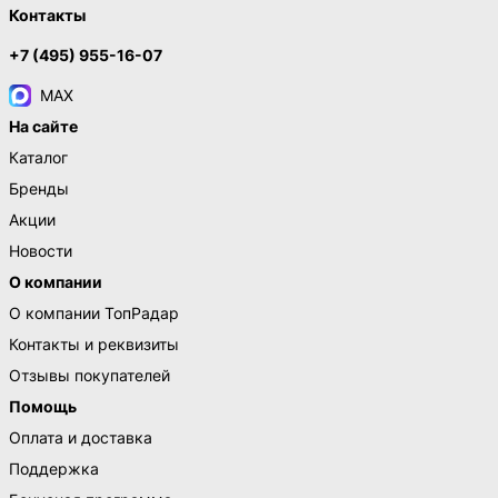
Контакты
+7 (495) 955-16-07
MAX
На сайте
Каталог
Бренды
Акции
Новости
О компании
О компании ТопРадар
Контакты и реквизиты
Отзывы покупателей
Помощь
Оплата и доставка
Поддержка