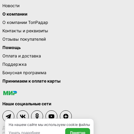
Новости
О компании
О компании ТопРадар
Контакты и реквизиты
Отзывы покупателей
Помощь
Оплата и доставка
Поддержка
Бонусная программа
Принимаем к оплате карты
Наши социальные сети
На нашем сайте мы используем cookie файлы
Договор-оферта
Узнать подробнее
Понятно
Политика конфиденциальности