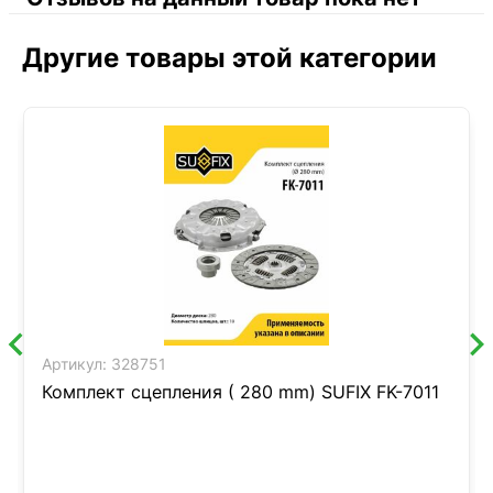
Другие товары этой категории
Артикул:
328751
Комплект сцепления ( 280 mm) SUFIX FK-7011