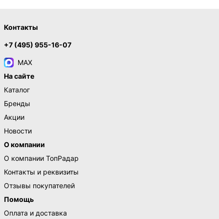
Контакты
+7 (495) 955-16-07
MAX
На сайте
Каталог
Бренды
Акции
Новости
О компании
О компании ТопРадар
Контакты и реквизиты
Отзывы покупателей
Помощь
Оплата и доставка