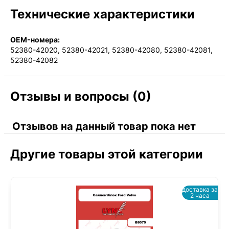
Технические характеристики
OEM-номера:
52380-42020, 52380-42021, 52380-42080, 52380-42081,
52380-42082
Отзывы и вопросы (0)
Отзывов на данный товар пока нет
Другие товары этой категории
доставка за
2 часа