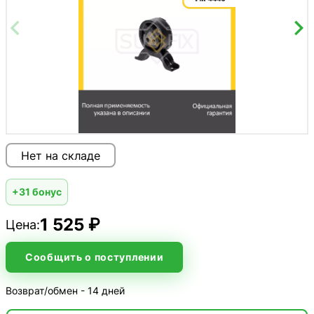
Нет на складе
+31 бонус
1 525 ₽
Цена:
Сообщить о поступлении
Возврат/обмен - 14 дней