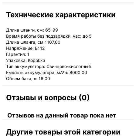
Технические характеристики
Длина штанги, см: 65-99
Время работы без подзарядки, час: до 5
Длина шланга, см : 107,00
Напряжение, В: 12
Гарантия: 1
Упаковка: Коробка
Тип аккумулятора: Свинцово-кислотный
Емкость аккумулятора, мА*ч: 8000,00
Объем бака, л: 16,00
Отзывы и вопросы (0)
Отзывов на данный товар пока нет
Другие товары этой категории