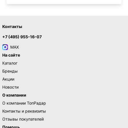
Контакты
+7 (495) 955-16-07
MAX
На сайте
Каталог
Бренды
Акции
Новости
О компании
О компании ТопРадар
Контакты и реквизиты
Отзывы покупателей
Помощь