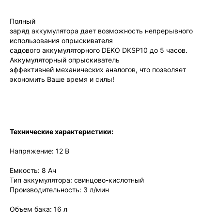
Полный
заряд аккумулятора дает возможность непрерывного
использования опрыскивателя
садового аккумуляторного DEKO DKSP10 до 5 часов.
Аккумуляторный опрыскиватель
эффективней механических аналогов, что позволяет
экономить Ваше время и силы!
Технические характеристики:
Напряжение: 12 В
Емкость: 8 Ач
Тип аккумулятора: свинцово-кислотный
Производительность: 3 л/мин
Объем бака: 16 л