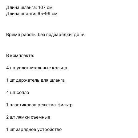
Длина шланга: 107 см
Длина штанги: 65-99 см
Время работы без подзарядки: до 5ч
В комплекте:
4 шт уплотнительные кольца
1 шт держатель для шланга
4 шт сопло
1 пластиковая решетка-фильтр
2 шт лямки съемные
1 шт зарядное устройство