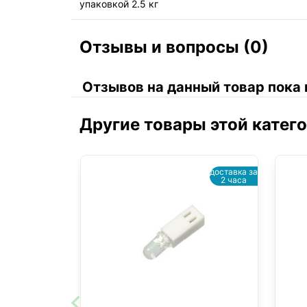
упаковкой 2.5 кг
Отзывы и вопросы (0)
Отзывов на данный товар пока 
Другие товары этой катег
доставка за
2 часа