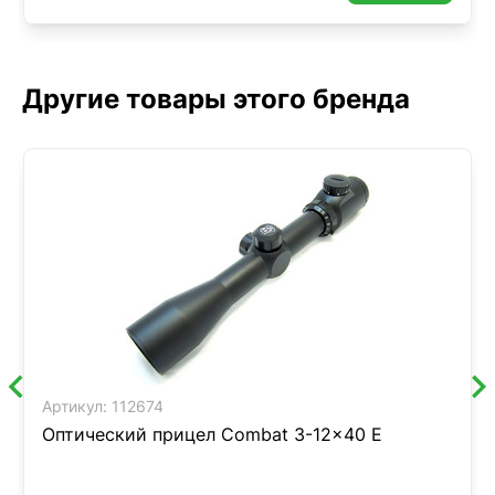
Другие товары этого бренда
Артикул:
112674
Оптический прицел Combat 3-12x40 E