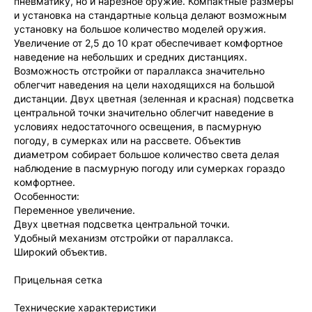
пневматику, но и нарезное оружие. Компактные размеры
и установка на стандартные кольца делают возможным
установку на большое количество моделей оружия.
Увеличение от 2,5 до 10 крат обеспечивает комфортное
наведение на небольших и средних дистанциях.
Возможность отстройки от параллакса значительно
облегчит наведения на цели находящихся на большой
дистанции. Двух цветная (зеленная и красная) подсветка
центральной точки значительно облегчит наведение в
условиях недостаточного освещения, в пасмурную
погоду, в сумерках или на рассвете. Объектив
диаметром собирает большое количество света делая
наблюдение в пасмурную погоду или сумерках гораздо
комфортнее.
Особенности:
Переменное увеличение.
Двух цветная подсветка центральной точки.
Удобный механизм отстройки от параллакса.
Широкий объектив.
Прицельная сетка
Технические характеристики