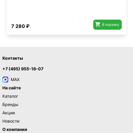

В корзину
7 280 ₽
Контакты
+7 (495) 955-16-07
MAX
На сайте
Каталог
Бренды
Акции
Новости
О компании