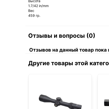
Высота
1.7/42 in/mm
Вес
459 гр.
Отзывы и вопросы (0)
Отзывов на данный товар пока 
Другие товары этой катег