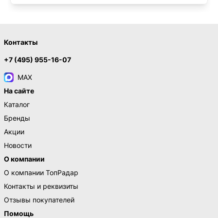
Контакты
+7 (495) 955-16-07
MAX
На сайте
Каталог
Бренды
Акции
Новости
О компании
О компании ТопРадар
Контакты и реквизиты
Отзывы покупателей
Помощь