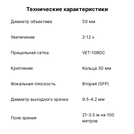
Технические характеристики
Диаметр объектива
50 мм
Увеличение
2-12 x
Прицельная сетка
VET-10BDC
Крепление
Кольца 30 мм
Фокальная плоскость
Вторая (SFP)
Диаметр выходного зрачка
9.5-4.2 мм
21-3.5 м на 100
Поле зрения
метров