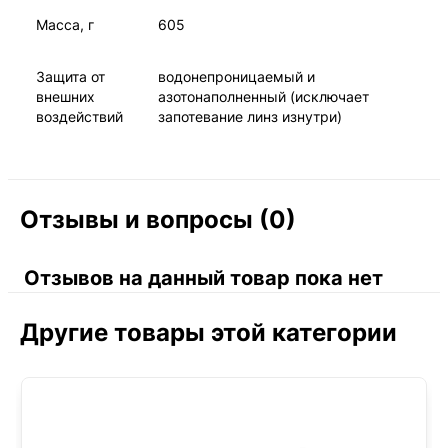
Масса, г
605
Защита от
водонепроницаемый и
внешних
азотонаполненный (исключает
воздействий
запотевание линз изнутри)
Отзывы и вопросы (0)
Отзывов на данный товар пока нет
Другие товары этой категории