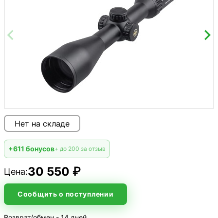
Нет на складе
+611 бонусов
+ до 200 за отзыв
30 550 ₽
Цена:
Сообщить о поступлении
Возврат/обмен - 14 дней