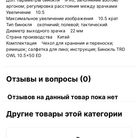
аргоном; регулировка расстояния между зрачками
Увеличение 10.5
Максимальное увеличение изображения 10.5 крат
Тип бинокля охотничий; полевой; тактический
Диаметр выходного зрачка 22 мм
Страна производства Китай
Комплектация Чехол для хранения и переноски;
ремешок; салфетка для линз; инструкция; Бинокль TRD
OWL 10.5x50 ED
Отзывы и вопросы (0)
Отзывов на данный товар пока нет
Другие товары этой категории