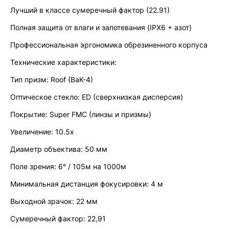
Лучший в классе сумеречный фактор (22.91)
Полная защита от влаги и запотевания (IPX6 + азот)
Профессиональная эргономика обрезиненного корпуса
Технические характеристики:
Тип призм: Roof (BaK-4)
Оптическое стекло: ED (сверхнизкая дисперсия)
Покрытие: Super FMC (линзы и призмы)
Увеличение: 10.5х
Диаметр объектива: 50 мм
Поле зрения: 6° / 105м на 1000м
Минимальная дистанция фокусировки: 4 м
Выходной зрачок: 22 мм
Сумеречный фактор: 22,91