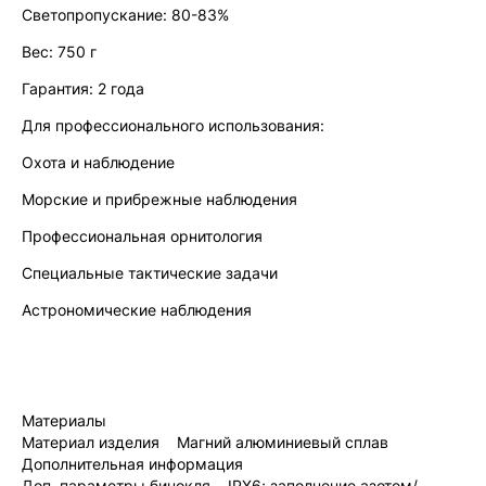
Светопропускание: 80-83%
Вес: 750 г
Гарантия: 2 года
Для профессионального использования:
Охота и наблюдение
Морские и прибрежные наблюдения
Профессиональная орнитология
Специальные тактические задачи
Астрономические наблюдения
Материалы
Материал изделия Магний алюминиевый сплав
Дополнительная информация
Доп. параметры бинокля IPX6; заполнение азотом/