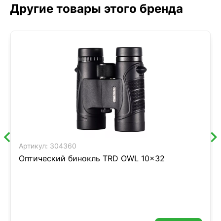
Другие товары этого бренда
Артикул:
304360
Оптический бинокль TRD OWL 10x32