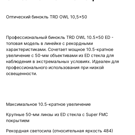
официальной гарантией!
Оптический бинокль TRD OWL 10,5x50
Профессиональный бинокль TRD OWL 10.5x50 ED -
топовая модель в линейке с рекордными
характеристиками. Сочетает мощное 10.5-кратное
увеличение с 50-мм объективами из ED стекла для
наблюдения в экстремальных условиях. Идеален для
профессионального использования при низкой
освещенности.
Максимальное 10.5-кратное увеличение
Крупные 50-мм линзы из ED стекла с Super FMC
покрытием
Рекордная светосила (относительная яркость 484)