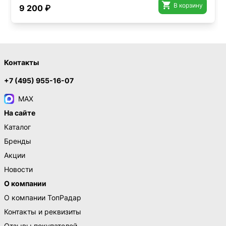

В корзину
9 200 ₽
Контакты
+7 (495) 955-16-07
MAX
На сайте
Каталог
Бренды
Акции
Новости
О компании
О компании ТопРадар
Контакты и реквизиты
Отзывы покупателей