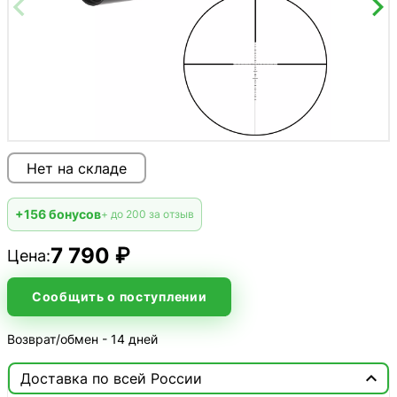
Нет на складе
+156 бонусов
+ до 200 за отзыв
7 790 ₽
Цена:
Сообщить о поступлении
Возврат/обмен - 14 дней

Доставка по всей России