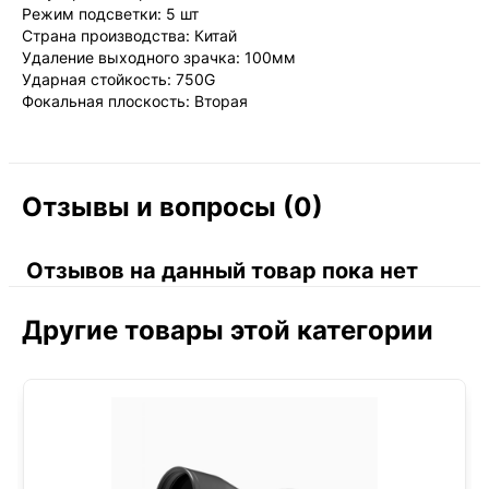
Режим подсветки: 5 шт
Страна производства: Китай
Удаление выходного зрачка: 100мм
Ударная стойкость: 750G
Фокальная плоскость: Вторая
Отзывы и вопросы (0)
Отзывов на данный товар пока нет
Другие товары этой категории