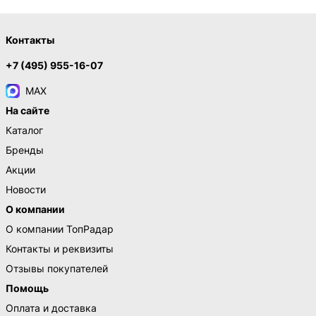
Контакты
+7 (495) 955-16-07
MAX
На сайте
Каталог
Бренды
Акции
Новости
О компании
О компании ТопРадар
Контакты и реквизиты
Отзывы покупателей
Помощь
Оплата и доставка