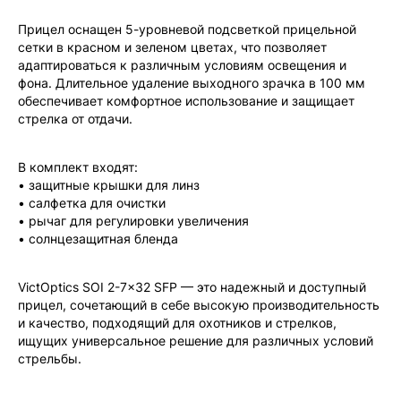
Прицел оснащен 5-уровневой подсветкой прицельной
сетки в красном и зеленом цветах, что позволяет
адаптироваться к различным условиям освещения и
фона. Длительное удаление выходного зрачка в 100 мм
обеспечивает комфортное использование и защищает
стрелка от отдачи.
В комплект входят:
• защитные крышки для линз
• салфетка для очистки
• рычаг для регулировки увеличения
• солнцезащитная бленда
VictOptics SOI 2-7x32 SFP — это надежный и доступный
прицел, сочетающий в себе высокую производительность
и качество, подходящий для охотников и стрелков,
ищущих универсальное решение для различных условий
стрельбы.