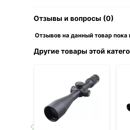
Отзывы и вопросы (0)
Отзывов на данный товар пока 
Другие товары этой катег