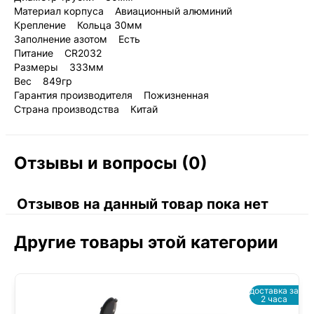
Материал корпуса Авиационный алюминий
Крепление Кольца 30мм
Заполнение азотом Есть
Питание CR2032
Размеры 333мм
Вес 849гр
Гарантия производителя Пожизненная
Страна производства Китай
Отзывы и вопросы (0)
Отзывов на данный товар пока нет
Другие товары этой категории
доставка за
2 часа