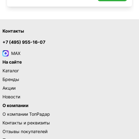
Контакты
+7 (495) 955-16-07
MAX
На сайте
Каталог
Бренды
Акции
Новости
О компании
О компании ТопРадар
Контакты и реквизиты
Отзывы покупателей