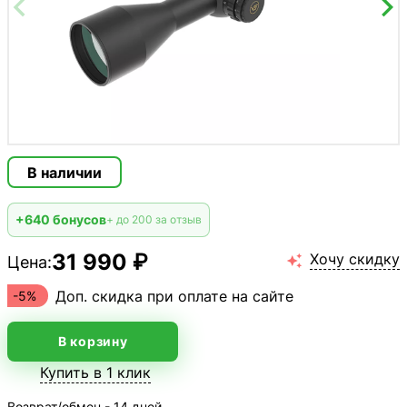
В наличии
+640 бонусов
+ до 200 за отзыв
31 990 ₽
Хочу скидку
Цена:

Доп. скидка при оплате на сайте
-5%
В корзину
Купить в 1 клик
Возврат/обмен - 14 дней