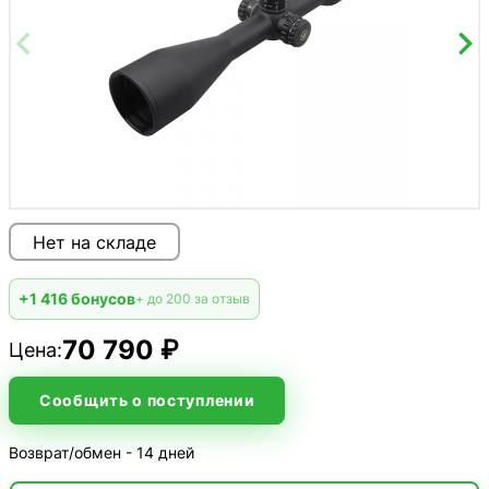
Нет на складе
+1 416 бонусов
+ до 200 за отзыв
70 790 ₽
Цена:
Сообщить о поступлении
Возврат/обмен - 14 дней