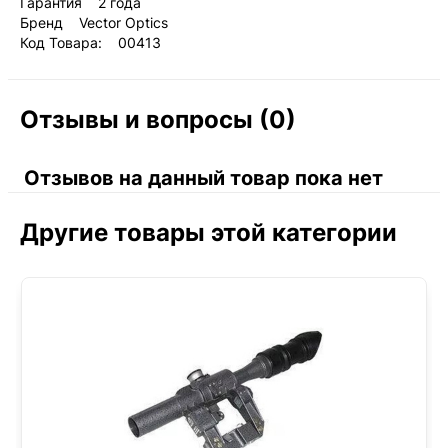
Гарантия 2 года
Бренд Vector Optics
Код Товара: 00413
Отзывы и вопросы (0)
Отзывов на данный товар пока нет
Другие товары этой категории