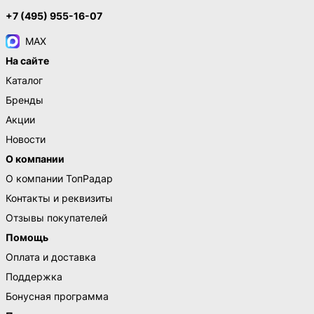
+7 (495) 955-16-07
MAX
На сайте
Каталог
Бренды
Акции
Новости
О компании
О компании ТопРадар
Контакты и реквизиты
Отзывы покупателей
Помощь
Оплата и доставка
Поддержка
Бонусная программа