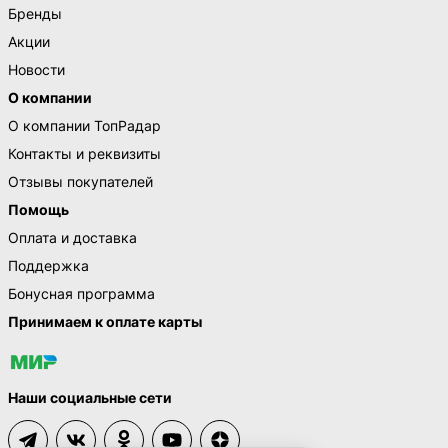
Бренды
Акции
Новости
О компании
О компании ТопРадар
Контакты и реквизиты
Отзывы покупателей
Помощь
Оплата и доставка
Поддержка
Бонусная программа
Принимаем к оплате карты
Наши социальные сети