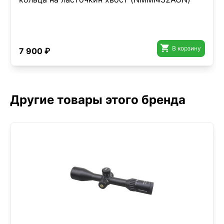

В корзину
7 900 ₽
Другие товары этого бренда