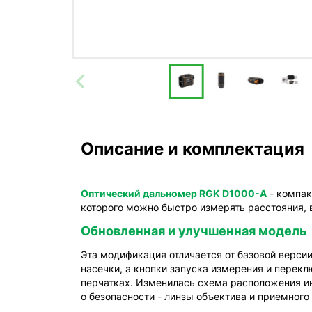
Описание и комплектация
Оптический дальномер RGK D1000-A
- компак
которого можно быстро измерять расстояния, 
Обновленная и улучшенная модель
Эта модификация отличается от базовой верси
насечки, а кнопки запуска измерения и перек
перчатках. Изменилась схема расположения и
о безопасности - линзы объектива и приемного