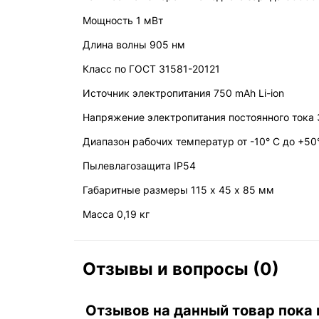
Мощность 1 мВт
Длина волны 905 нм
Класс по ГОСТ 31581-20121
Источник электропитания 750 mAh Li-ion
Напряжение электропитания постоянного тока 
Диапазон рабочих температур от -10° C до +50
Пылевлагозащита IP54
Габаритные размеры 115 х 45 х 85 мм
Масса 0,19 кг
Отзывы и вопросы (0)
Отзывов на данный товар пока 