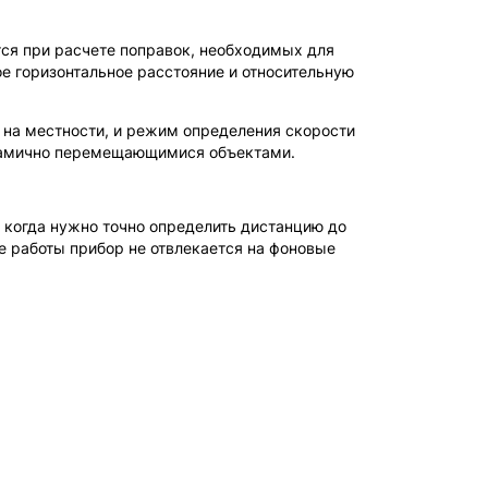
ся при расчете поправок, необходимых для
е горизонтальное расстояние и относительную
 на местности, и режим определения скорости
инамично перемещающимися объектами.
 когда нужно точно определить дистанцию до
те работы прибор не отвлекается на фоновые