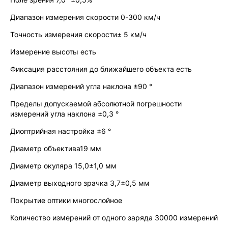
Диапазон измерения скорости 0-300 км/ч
Точность измерения скорости± 5 км/ч
Измерение высоты есть
Фиксация расстояния до ближайшего объекта есть
Диапазон измерений угла наклона ±90 °
Пределы допускаемой абсолютной погрешности
измерений угла наклона ±0,3 °
Диоптрийная настройка ±6 °
Диаметр объектива19 мм
Диаметр окуляра 15,0±1,0 мм
Диаметр выходного зрачка 3,7±0,5 мм
Покрытие оптики многослойное
Количество измерений от одного заряда 30000 измерений