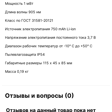
Мощность 1 мВт
Длина волны 905 нм
Класс по ГОСТ 31581-20121
Источник электропитания 750 mAh Li-ion
Напряжение электропитания постоянного тока 3,7 В
Диапазон рабочих температур от -10° C до +50° C
Пылевлагозащита IP54
Габаритные размеры 115 х 45 х 85 мм
Масса 0,19 кг
Отзывы и вопросы (0)
Отзывов на данный товар пока нет