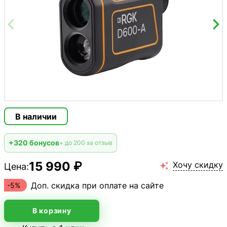
В наличии
+320 бонусов
+ до 200 за отзыв
15 990 ₽
Хочу скидку
Цена:

Доп. скидка при оплате на сайте
-5%
В корзину