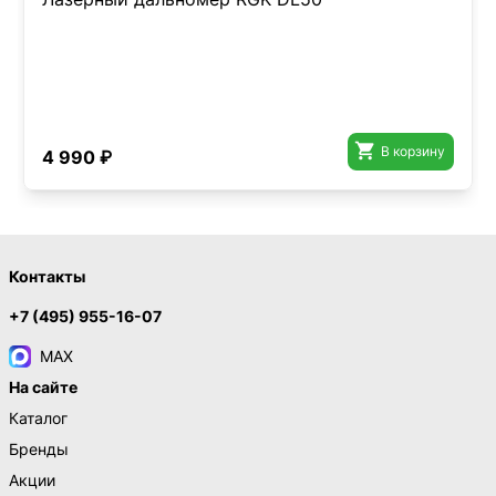

В корзину
4 990 ₽
Контакты
+7 (495) 955-16-07
MAX
На сайте
Каталог
Бренды
Акции