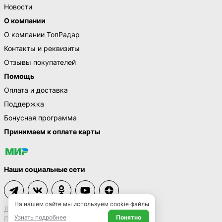
Новости
О компании
О компании ТопРадар
Контакты и реквизиты
Отзывы покупателей
Помощь
Оплата и доставка
Поддержка
Бонусная программа
Принимаем к оплате карты
Наши социальные сети
На нашем сайте мы используем cookie файлы
Договор-оферта
Узнать подробнее
Понятно
Политика конфиденциальности