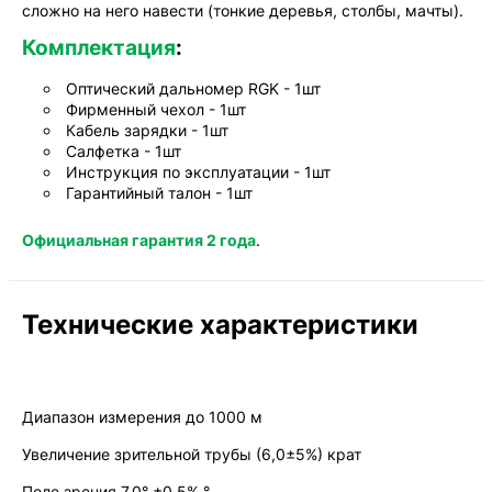
сложно на него навести (тонкие деревья, столбы, мачты).
Комплектация
:
Оптический дальномер RGK - 1шт
Фирменный чехол - 1шт
Кабель зарядки - 1шт
Салфетка - 1шт
Инструкция по эксплуатации - 1шт
Гарантийный талон - 1шт
Официальная гарантия 2 года
.
Технические характеристики
Диапазон измерения до 1000 м
Увеличение зрительной трубы (6,0±5%) крат
Поле зрения 7,0° ±0,5% °