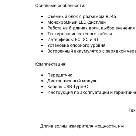
Основные особенности:
Съемный блок с разъемом RJ45
Монохромный LED-дисплей
Работа на 6 длинах волн, выбор значения
Тестирование сетевого кабеля
Интерфейсы FC, SC и ST
Установка опорного уровня
Встроенный аккумулятор с зарядкой чер
Комплектация:
Передатчик
Дистанционный модуль
Кабель USB Type-C
Инструкция по эксплуатации и гарантийн
Тех
Длина волны измерителя мощности, нм