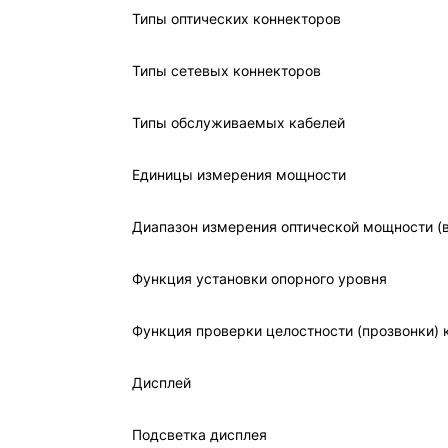
Типы оптических коннекторов
Типы сетевых коннекторов
Типы обслуживаемых кабелей
Единицы измерения мощности
Диапазон измерения оптической мощности (в
Функция установки опорного уровня
Функция проверки целостности (прозвонки) 
Дисплей
Подсветка дисплея