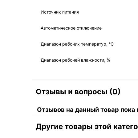
Источник питания
Автоматическое отключение
Диапазон рабочих температур, °C
Диапазон рабочей влажности, %
Отзывы и вопросы (0)
Отзывов на данный товар пока 
Другие товары этой катег