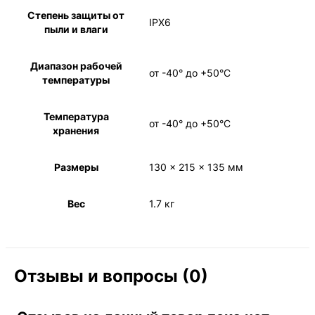
Степень защиты от
IPX6
пыли и влаги
Диапазон рабочей
от -40° до +50°С
температуры
Температура
от -40° до +50°С
хранения
Размеры
130 x 215 x 135 мм
Вес
1.7 кг
Отзывы и вопросы (0)