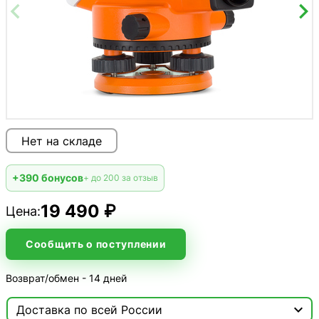
Нет на складе
+390 бонусов
+ до 200 за отзыв
19 490 ₽
Цена:
Сообщить о поступлении
Возврат/обмен - 14 дней

Доставка по всей России