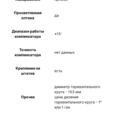
Просветленная
да
оптика
Диапазон работы
±15'
компенсатора
Точность
нет данных
компенсатора
Крепление на
есть
штатив
диаметр горизонтального
круга - 103 мм
Прочее
цена деления
горизонтального круга - 1°
или 1 гон