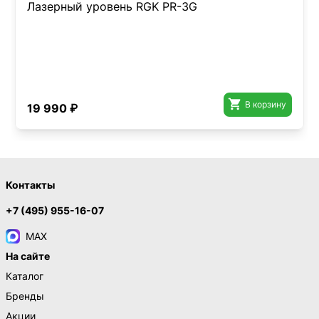
Лазерный уровень RGK PR-3G

В корзину
19 990 ₽
Контакты
+7 (495) 955-16-07
MAX
На сайте
Каталог
Бренды
Акции