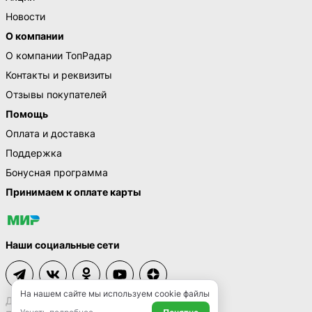
Новости
О компании
О компании ТопРадар
Контакты и реквизиты
Отзывы покупателей
Помощь
Оплата и доставка
Поддержка
Бонусная программа
Принимаем к оплате карты
Наши социальные сети
На нашем сайте мы используем cookie файлы
Договор-оферта