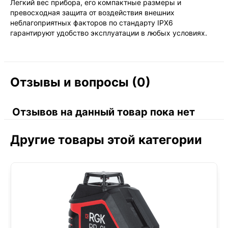
Легкий вес прибора, его компактные размеры и
превосходная защита от воздействия внешних
неблагоприятных факторов по стандарту IPX6
гарантируют удобство эксплуатации в любых условиях.
Отзывы и вопросы (0)
Отзывов на данный товар пока нет
Другие товары этой категории