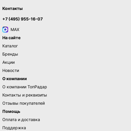
Контакты
+7 (495) 955-16-07
MAX
На сайте
Каталог
Бренды
Акции
Новости
О компании
О компании ТопРадар
Контакты и реквизиты
Отзывы покупателей
Помощь
Оплата и доставка
Поддержка