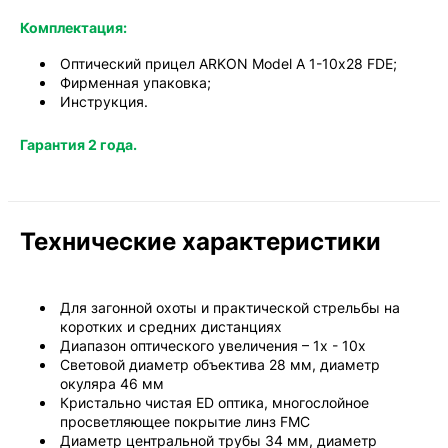
Комплектация:
Оптический прицел ARKON Model A 1-10х28 FDE;
Фирменная упаковка;
Инструкция.
Гарантия 2 года.
Технические характеристики
Для загонной охоты и практической стрельбы на
коротких и средних дистанциях
Диапазон оптического увеличения – 1х - 10х
Световой диаметр объектива 28 мм, диаметр
окуляра 46 мм
Кристально чистая ED оптика, многослойное
просветляющее покрытие линз FMC
Диаметр центральной трубы 34 мм, диаметр