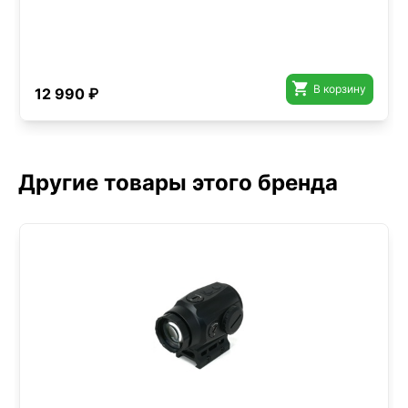

В корзину
12 990 ₽
Другие товары этого бренда