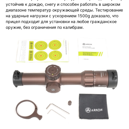
устойчив к дождю, снегу и способен работать в широком
диапазоне температур окружающей среды. Тестирование
на ударные нагрузки с ускорением 1500g доказало, что
прицел подходит для установки на любое гражданское
оружие, без ограничения по калибрам.