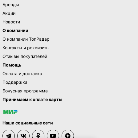
Бренды
Акции
Новости
О компании
О компании ТопРадар
Контакты и реквизиты
Отзывы покупателей
Помощь
Оплата и доставка
Поддержка
Бонусная программа
Принимаем к оплате карты
Наши социальные сети