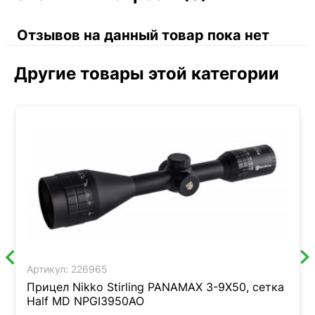
Отзывов на данный товар пока нет
Другие товары этой категории
Артикул:
226965
Прицел Nikko Stirling PANAMAX 3-9X50, сетка
Half MD NPGI3950AO