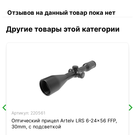
Отзывов на данный товар пока нет
Другие товары этой категории
Артикул:
220561
Оптический прицел Artelv LRS 6-24x56 FFP,
30mm, с подсветкой