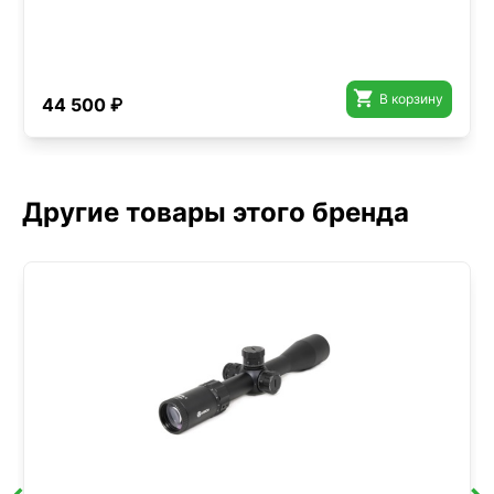

В корзину
44 500 ₽
Другие товары этого бренда