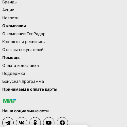
Бренды
Акции
Новости
О компании
О компании ТопРадар
Контакты и реквизиты
Отзывы покупателей
Помощь
Оплата и доставка
Поддержка
Бонусная программа
Принимаем к оплате карты
Наши социальные сети