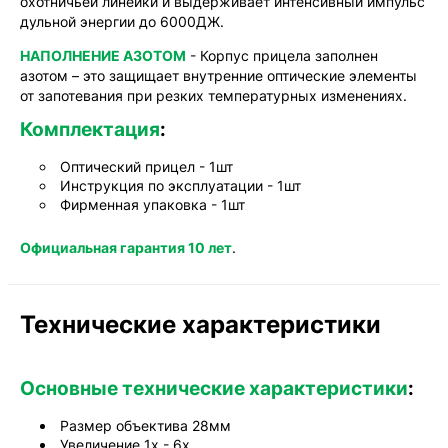
охотничьей линейки и выдерживает интенсивный импульс
дульной энергии до 6000ДЖ.
НАПОЛНЕНИЕ АЗОТОМ
- Корпус прицела заполнен
азотом – это защищает внутренние оптические элементы
от запотевания при резких температурных изменениях.
Комплектация
:
Оптический прицел - 1шт
Инструкция по эксплуатации - 1шт
Фирменная упаковка - 1шт
Официальная гарантия 10 лет
.
Технические характеристики
Основные технические характеристики
:
Размер объектива 28мм
Увеличение 1x - 6x