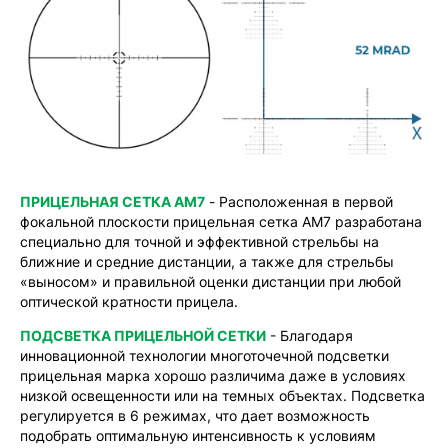
ПРИЦЕЛЬНАЯ СЕТКА AM7
- Расположенная в первой
фокальной плоскости прицельная сетка AM7 разработана
специально для точной и эффективной стрельбы на
ближние и средние дистанции, а также для стрельбы
«выносом» и правильной оценки дистанции при любой
оптической кратности прицела.
ПОДСВЕТКА ПРИЦЕЛЬНОЙ СЕТКИ
- Благодаря
инновационной технологии многоточечной подсветки
прицельная марка хорошо различима даже в условиях
низкой освещенности или на темных объектах. Подсветка
регулируется в 6 режимах, что дает возможность
подобрать оптимальную интенсивность к условиям