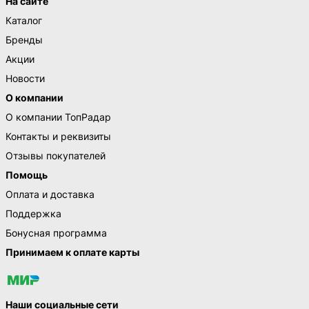
На сайте
Каталог
Бренды
Акции
Новости
О компании
О компании ТопРадар
Контакты и реквизиты
Отзывы покупателей
Помощь
Оплата и доставка
Поддержка
Бонусная программа
Принимаем к оплате карты
Наши социальные сети