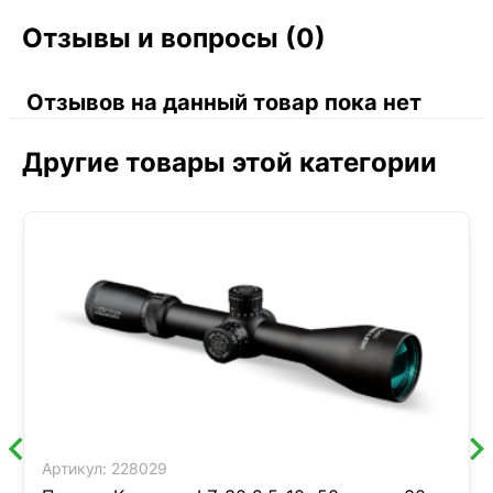
Отзывы и вопросы (0)
Отзывов на данный товар пока нет
Другие товары этой категории
Артикул:
228029