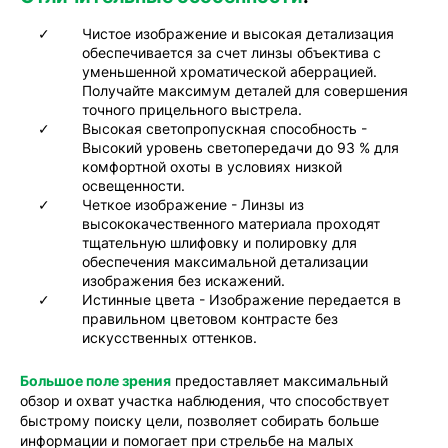
Чистое изображение и высокая детализация
обеспечивается за счет линзы объектива с
уменьшенной хроматической аберрацией.
Получайте максимум деталей для совершения
точного прицельного выстрела.
Высокая светопропускная способность -
Высокий уровень светопередачи до 93 % для
комфортной охоты в условиях низкой
освещенности.
Четкое изображение - Линзы из
высококачественного материала проходят
тщательную шлифовку и полировку для
обеспечения максимальной детализации
изображения без искажений.
Истинные цвета - Изображение передается в
правильном цветовом контрасте без
искусственных оттенков.
Большое поле зрения
предоставляет максимальный
обзор и охват участка наблюдения, что способствует
быстрому поиску цели, позволяет собирать больше
информации и помогает при стрельбе на малых