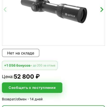
Нет на складе
+1 056 бонусов
+ до 200 за отзыв
52 800 ₽
Цена:
Сообщить о поступлении
Возврат/обмен - 14 дней