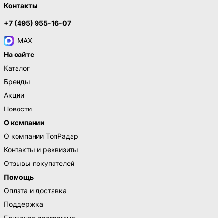
Контакты
+7 (495) 955-16-07
MAX
На сайте
Каталог
Бренды
Акции
Новости
О компании
О компании ТопРадар
Контакты и реквизиты
Отзывы покупателей
Помощь
Оплата и доставка
Поддержка
Бонусная программа