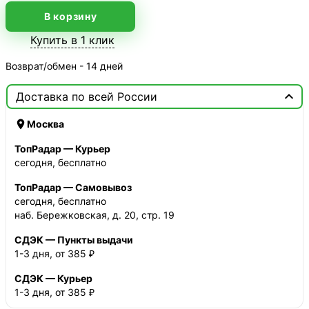
В корзину
Купить в 1 клик
Возврат/обмен - 14 дней

Доставка по всей России

Москва
ТопРадар — Курьер
сегодня, бесплатно
ТопРадар — Самовывоз
сегодня, бесплатно
наб. Бережковская, д. 20, стр. 19
СДЭК — Пункты выдачи
1-3 дня, от 385 ₽
СДЭК — Курьер
1-3 дня, от 385 ₽