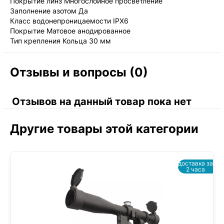
Покрытие линз Многослойное просветление
Заполнение азотом Да
Класс водонепроницаемости IPX6
Покрытие Матовое анодированное
Тип крепления Кольца 30 мм
Отзывы и вопросы (0)
Отзывов на данный товар пока нет
Другие товары этой категории
доставка за
2 часа