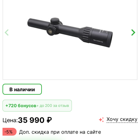
В наличии
+720 бонусов
+ до 200 за отзыв
35 990 ₽
Хочу скидку
Цена:

Доп. скидка при оплате на сайте
-5%