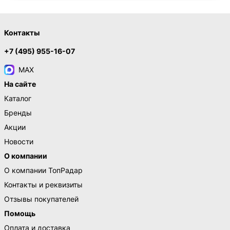
Контакты
+7 (495) 955-16-07
MAX
На сайте
Каталог
Бренды
Акции
Новости
О компании
О компании ТопРадар
Контакты и реквизиты
Отзывы покупателей
Помощь
Оплата и доставка