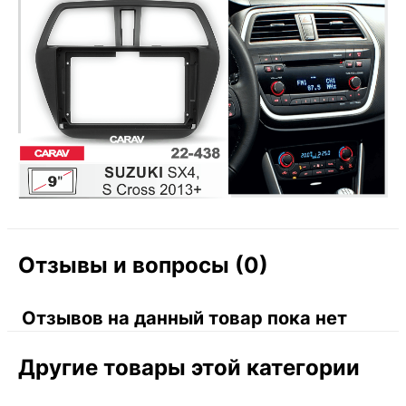
Отзывы и вопросы (0)
Отзывов на данный товар пока нет
Другие товары этой категории