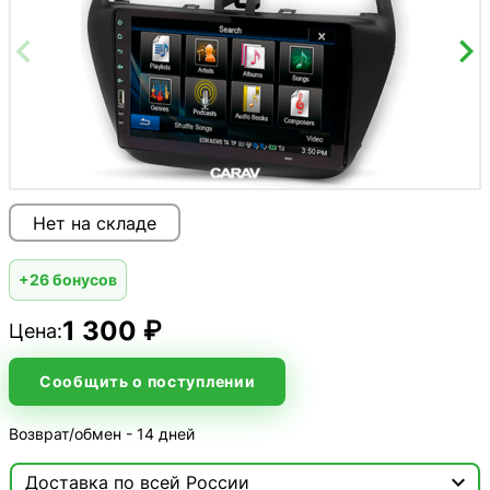
Нет на складе
+26 бонусов
1 300 ₽
Цена:
Сообщить о поступлении
Возврат/обмен - 14 дней

Доставка по всей России