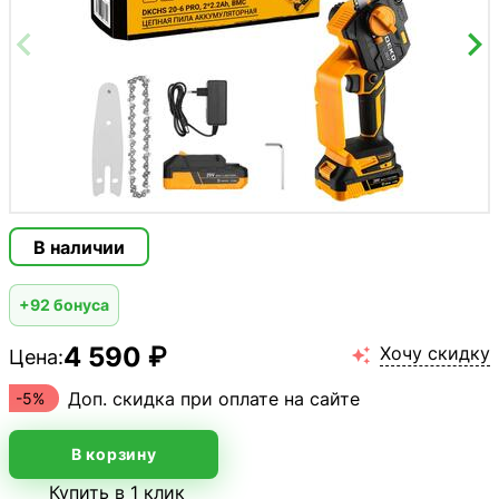
В наличии
+92 бонуса
4 590 ₽
Хочу скидку
Цена:

Доп. скидка при оплате на сайте
-5%
В корзину
Купить в 1 клик