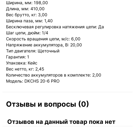
Ширина, мм: 198,00
Длина, мм: 410,00
Вес брутто, кг: 3,00
Ширина паза, мм: 1,40
Бесключевая регулировка натяжения цепи: Да
Шаг цепи, дюйм: 1/4
Скорость вращения цепи, м/с: 6,00
Напряжение аккумулятора, В: 20,00
Тип двигателя: Щеточный
Гарантия: 1
Упаковка: Кейс
Вес нетто, кг: 2,45
Количество аккумуляторов в комплекте: 2,00
Модель: DKCHS 20-6 PRO
Отзывы и вопросы (0)
Отзывов на данный товар пока нет