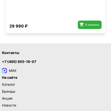

В корзину
29 990 ₽
Контакты
+7 (495) 955-16-07
MAX
На сайте
Каталог
Бренды
Акции
Новости