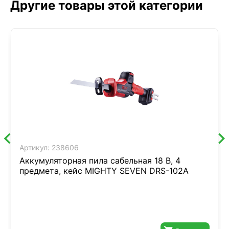
Другие товары этой категории
Артикул:
238606
Аккумуляторная пила сабельная 18 В, 4
предмета, кейс MIGHTY SEVEN DRS-102A