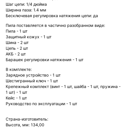
Шаг цепи: 1/4 дюйма
Ширина паза: 1.4 мм
Бесключевая регулировка натяжения цепи: да
Пила поставляется в частично разобранном виде:
Пила - 1 шт
Защитный кожух - 1 шт
Шина - 2 шт
Цепь - 2 шт
АКБ - 2 шт
Барашек регулировки натяжения - 1 шт
В комплекте:
Зарядное устройство - 1 шт
Шестигранный ключ - 1 шт
Крепежный комплект (винт - 1 шт, шайба - 1 шт, пружина -
1 шт) - 1 шт
Кейс - 1 шт
Руководство по эксплуатации - 1 шт
Страна-изготовитель:
Высота, мм: 134,00