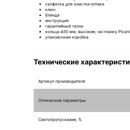
салфетка для очистки оптики
ключ
бленда
инструкция
гарантийный талон
кольца ø30 мм, высокие, на планку Pican
упаковочная коробка
Технические характерист
Артикул производителя
Оптические параметры
Светопропускание, %