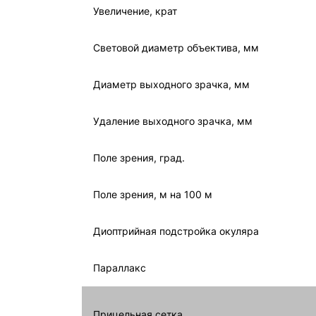
Увеличение, крат
Световой диаметр объектива, мм
Диаметр выходного зрачка, мм
Удаление выходного зрачка, мм
Поле зрения, град.
Поле зрения, м на 100 м
Диоптрийная подстройка окуляра
Параллакс
Прицельная сетка