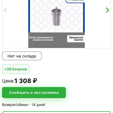
Нет на складе
+26 бонусов
1 308 ₽
Цена:
Сообщить о поступлении
Возврат/обмен - 14 дней