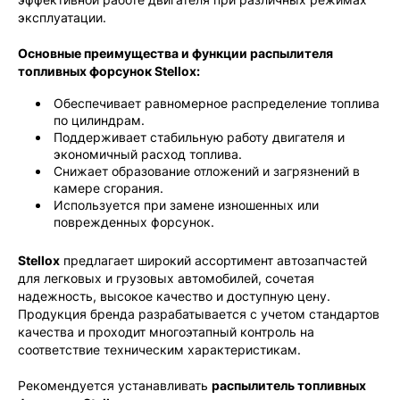
эксплуатации.
Основные преимущества и функции распылителя
топливных форсунок Stellox:
Обеспечивает равномерное распределение топлива
по цилиндрам.
Поддерживает стабильную работу двигателя и
экономичный расход топлива.
Снижает образование отложений и загрязнений в
камере сгорания.
Используется при замене изношенных или
поврежденных форсунок.
Stellox
предлагает широкий ассортимент автозапчастей
для легковых и грузовых автомобилей, сочетая
надежность, высокое качество и доступную цену.
Продукция бренда разрабатывается с учетом стандартов
качества и проходит многоэтапный контроль на
соответствие техническим характеристикам.
Рекомендуется устанавливать
распылитель топливных