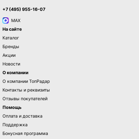
+7 (495) 955-16-07
MAX
На сайте
Каталог
Бренды
Акции
Новости
О компании
О компании ТопРадар
Контакты и реквизиты
Отзывы покупателей
Помощь
Оплата и доставка
Поддержка
Бонусная программа