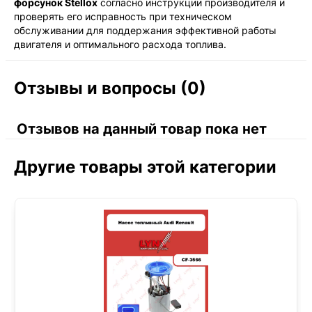
форсунок Stellox
согласно инструкции производителя и
проверять его исправность при техническом
обслуживании для поддержания эффективной работы
двигателя и оптимального расхода топлива.
Отзывы и вопросы (0)
Отзывов на данный товар пока нет
Другие товары этой категории