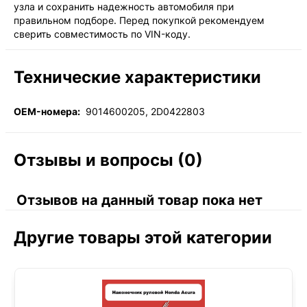
узла и сохранить надежность автомобиля при
правильном подборе. Перед покупкой рекомендуем
сверить совместимость по VIN-коду.
Технические характеристики
OEM-номера:
9014600205, 2D0422803
Отзывы и вопросы (0)
Отзывов на данный товар пока нет
Другие товары этой категории