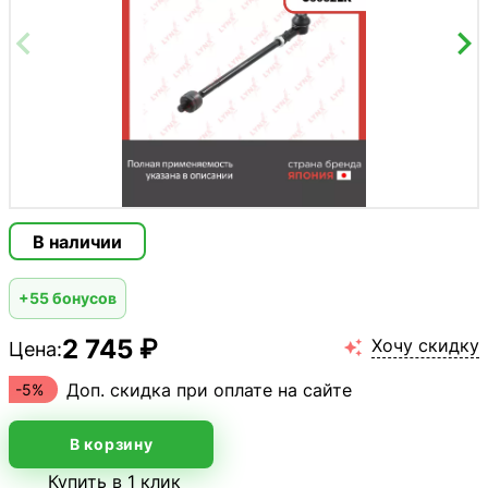
В наличии
+55 бонусов
2 745 ₽
Хочу скидку
Цена:

Доп. скидка при оплате на сайте
-5%
В корзину
Купить в 1 клик