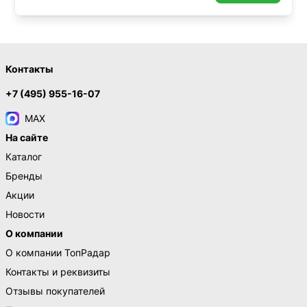
Контакты
+7 (495) 955-16-07
MAX
На сайте
Каталог
Бренды
Акции
Новости
О компании
О компании ТопРадар
Контакты и реквизиты
Отзывы покупателей