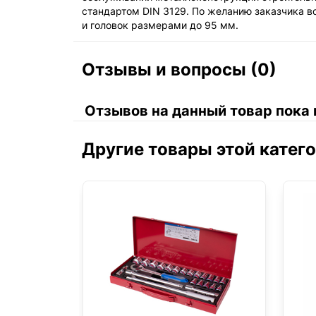
стандартом DIN 3129. По желанию заказчика 
и головок размерами до 95 мм.
Отзывы и вопросы (0)
Отзывов на данный товар пока 
Другие товары этой катег